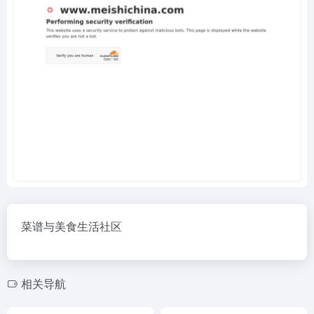
菜谱与美食生活社区
相关导航