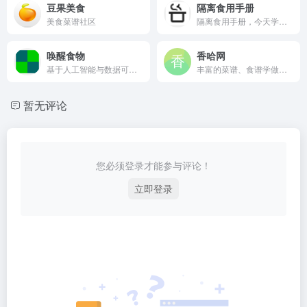
豆果美食
隔离食用手册
美食菜谱社区
隔离食用手册，今天学做菜。
唤醒食物
香哈网
基于人工智能与数据可视化技术为您提供全面直观的食物营养成分与科学食疗方案。
丰富的菜谱、食谱学做菜、秀美食，
暂无评论
您必须登录才能参与评论！
立即登录