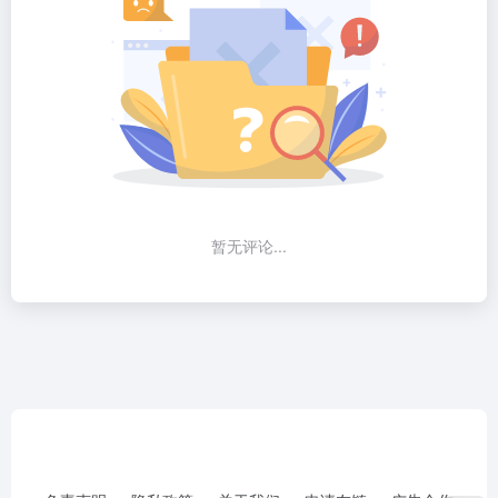
暂无评论...