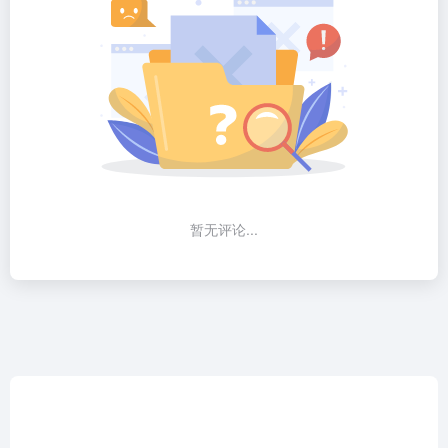
暂无评论...