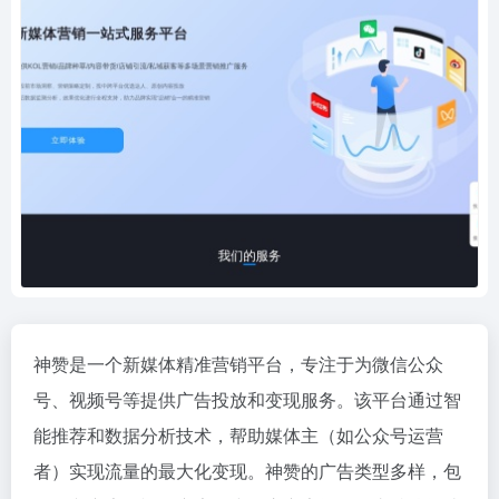
神赞是一个新媒体精准营销平台，专注于为微信公众
号、视频号等提供广告投放和变现服务。该平台通过智
能推荐和数据分析技术，帮助媒体主（如公众号运营
者）实现流量的最大化变现。神赞的广告类型多样，包