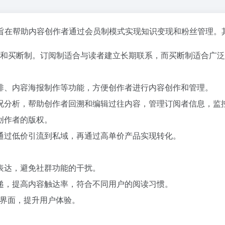
旨在帮助内容创作者通过会员制模式实现知识变现和粉丝管理。
和买断制。订阅制适合与读者建立长期联系，而买断制适合广泛
排、内容海报制作等功能，方便创作者进行内容创作和管理。
况分析，帮助创作者回溯和编辑过往内容，管理订阅者信息，监
创作者的版权。
通过低价引流到私域，再通过高单价产品实现转化。
表达，避免社群功能的干扰。
递，提高内容触达率，符合不同用户的阅读习惯。
读界面，提升用户体验。