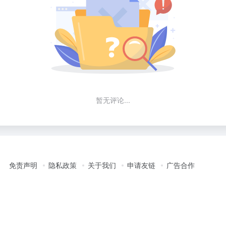
暂无评论...
免责声明
隐私政策
关于我们
申请友链
广告合作