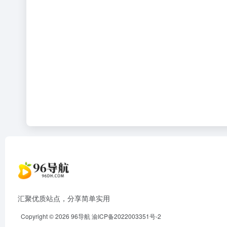
汇聚优质站点，分享简单实用
Copyright © 2026
96导航
渝ICP备2022003351号-2