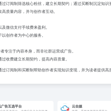
通过订阅制筛选核心粉丝，建立长期契约；通过买断制沉淀知识
取高质量内容，并与创作者互动。
以及微信支付手续费来盈利。
于以创作者为中心的服务。
作者专注于内容本身，而非社群运营或广告。
通过收费建立长期契约，提高内容质量。
通过订阅制和买断制帮助创作者实现知识变现，并为读者提供高
讯广告互选平台
云自媒
广告互选平台，连接广告主与创作者
海量一手媒体资源交易平台