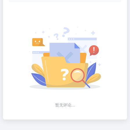
暂无评论...