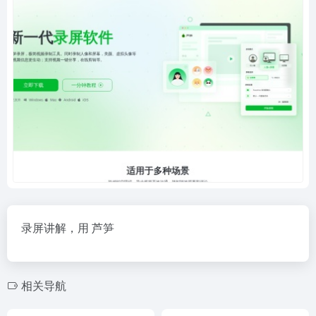
录屏讲解，用 芦笋
相关导航