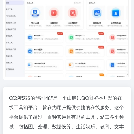
QQ浏览器的“帮小忙”是一个由腾讯QQ浏览器开发的在
线工具箱平台，旨在为用户提供便捷的在线服务。这个
平台提供了超过一百种实用且有趣的工具，涵盖多个领
域，包括图片处理、数据换算、生活娱乐、教育、文本