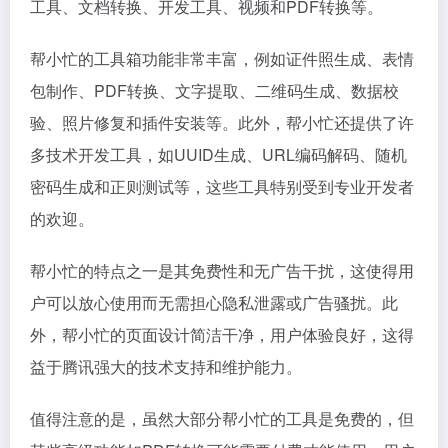
工具、文档转换、开发工具、视频和PDF转换等。
帮小忙的工具箱功能非常丰富，例如证件照生成、表情
包制作、PDF转换、文字提取、二维码生成、数据校
验、照片修复和插件安装等。此外，帮小忙还提供了许
多技术开发工具，如UUID生成、URL编码解码、随机
密码生成和正则测试等，这些工具特别受到专业开发者
的欢迎。
帮小忙的特点之一是其免费性和无广告干扰，这使得用
户可以放心使用而无需担心隐私泄露或广告骚扰。此
外，帮小忙的页面设计简洁干净，用户体验良好，这得
益于腾讯强大的技术支持和维护能力。
值得注意的是，虽然大部分帮小忙的工具是免费的，但