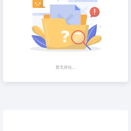
暂无评论...