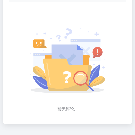
暂无评论...