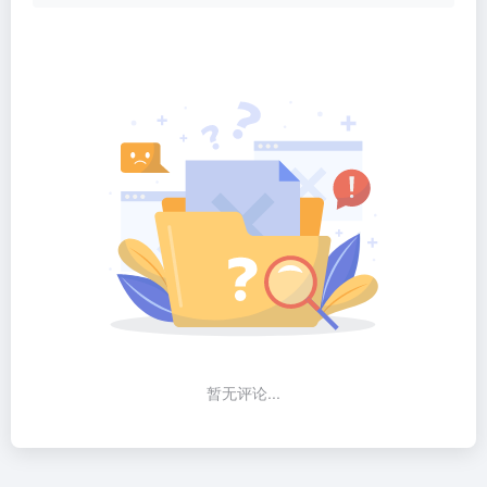
暂无评论...