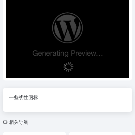
一些线性图标
相关导航