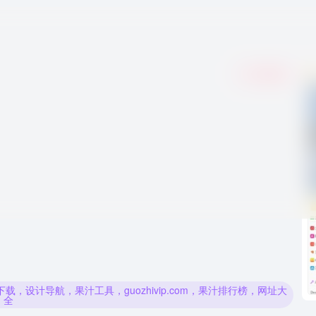
收藏
0
设计导航，果汁工具，guozhivip.com，果汁排行榜，网址大
全