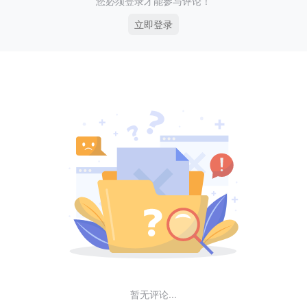
您必须登录才能参与评论！
立即登录
暂无评论...