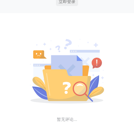
立即登录
暂无评论...