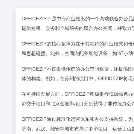
OFFICEZIP
是中海商业推出的一个高端联合办公品
提供短租、会务和全域服务的联合办公空间，并致力于
OFFICEZIP的核心竞争力在于其独特的商业模
和思想碰撞。此外，空间内配备智能设备，如IoT小
OFFICEZIP不仅提供传统的办公空间租赁，还提
体的构建。例如，在苏州的项目中，OFFICEZIP
在可持续发展方面，OFFICEZIP积极推行低碳
都交子项目和北京金融街项目分别获得了非传统办公领
OFFICEZIP通过标准化运营体系和办公支持系
济南、武汉、雄安等城市布局了多个项目，运营工位