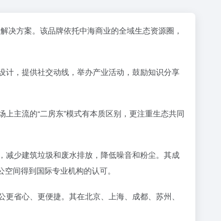
公解决方案。该品牌依托中海商业的全域生态资源圈，
心设计，提供社交动线，举办产业活动，鼓励知识分享
场上主流的“二房东”模式有本质区别，更注重生态共同
施，减少建筑垃圾和废水排放，降低噪音和粉尘。其成
办公空间得到国际专业机构的认可。
办公更省心、更便捷。其在北京、上海、成都、苏州、