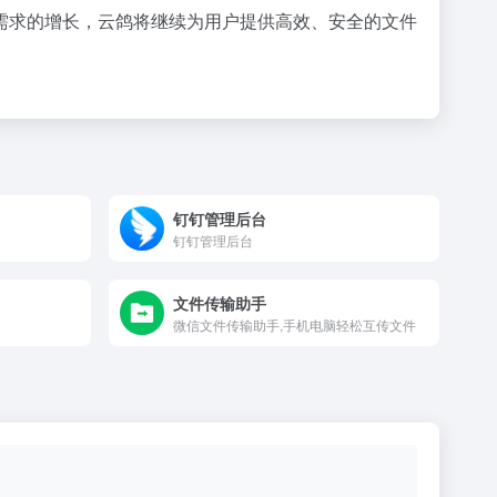
需求的增长，云鸽将继续为用户提供高效、安全的文件
钉钉管理后台
钉钉管理后台
文件传输助手
微信文件传输助手,手机电脑轻松互传文件