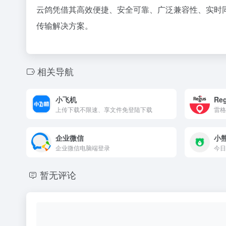
云鸽凭借其高效便捷、安全可靠、广泛兼容性、实时
传输解决方案。
相关导航
小飞机
Re
上传下载不限速、享文件免登陆下载
企业微信
小
企业微信电脑端登录
今日
暂无评论