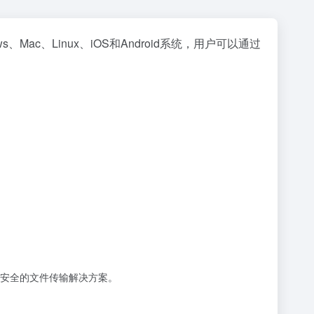
c、Linux、iOS和Android系统，用户可以通过
安全的文件传输解决方案。