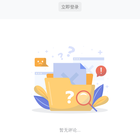
立即登录
暂无评论...