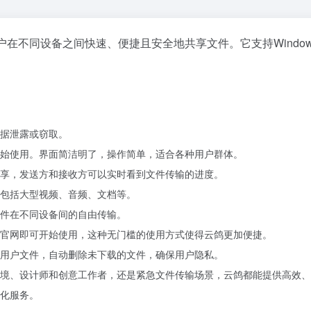
在不同设备之间快速、便捷且安全地共享文件。它支持Windows、Ma
据泄露或窃取。
始使用。界面简洁明了，操作简单，适合各种用户群体。
享，发送方和接收方可以实时看到文件传输的进度。
包括大型视频、音频、文档等。
件在不同设备间的自由传输。
官网即可开始使用，这种无门槛的使用方式使得云鸽更加便捷。
用户文件，自动删除未下载的文件，确保用户隐私。
境、设计师和创意工作者，还是紧急文件传输场景，云鸽都能提供高效、
化服务。