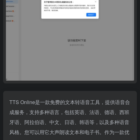
TTS Online是一款免费的文本转语音工具，提供语音合
成服务，支持多种语言，包括英语、法语、德语、西班
牙语、阿拉伯语、中文、日语、韩语等，以及多种语音
风格。您可以用它大声朗读文本和电子书。作为一款优