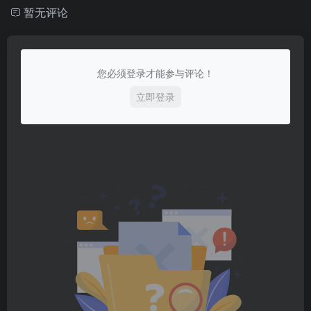
暂无评论
您必须登录才能参与评论！
立即登录