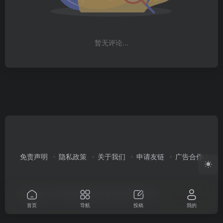
暂无评论...
免责声明
隐私政策
关于我们
申请友链
广告合作
Copyright © 2026
96导航
渝ICP备2022003351号-2
首页
导航
投稿
我的