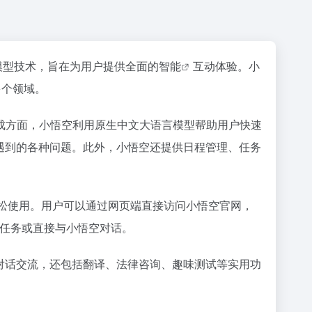
模型技术，旨在为用户提供全面的
智能
互动体验。小
多个领域。
成方面，小悟空利用原生中文大语言模型帮助用户快速
遇到的各种问题。此外，小悟空还提供日程管理、任务
能轻松使用。用户可以通过网页端直接访问小悟空官网，
定任务或直接与小悟空对话。
对话交流，还包括翻译、法律咨询、趣味测试等实用功