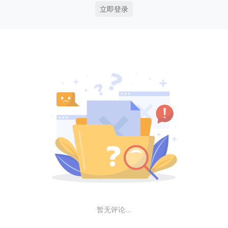
立即登录
暂无评论...