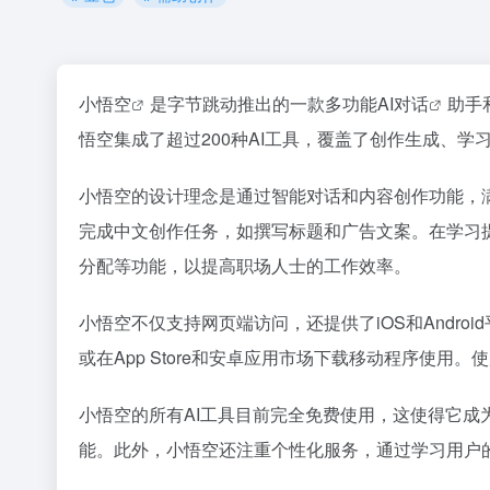
小悟空
是字节跳动推出的一款多功能AI
对话
助手
悟空集成了超过200种AI工具，覆盖了创作生成、
小悟空的设计理念是通过智能对话和内容创作功能，
完成中文创作任务，如撰写标题和广告文案。在学习
分配等功能，以提高职场人士的工作效率。
小悟空不仅支持网页端访问，还提供了iOS和Andr
或在App Store和安卓应用市场下载移动程序使
小悟空的所有AI工具目前完全免费使用，这使得它
能。此外，小悟空还注重个性化服务，通过学习用户