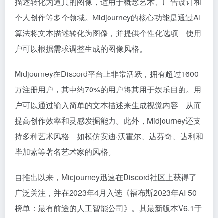
描述转化为逼真的图像，适用于概念艺术、广告设计和
个人创作等多个领域。Midjourney的核心功能是通过AI
算法将文本描述转化为图像，并提供个性化选项，使用
户可以根据需求调整生成的图像风格。
Midjourney在Discord平台上非常活跃，拥有超过1600
万注册用户，其中约70%的用户将其用于娱乐目的。用
户可以通过输入简单的文本描述来生成视觉内容，从而
提高创作效率和灵感发掘能力。此外，Midjourney还支
持多种艺术风格，如模仿安迪·沃霍尔、达芬奇、达利和
毕加索等著名艺术家的风格。
自推出以来，Midjourney迅速在Discord社区上获得了
广泛关注，并在2023年4月入选《福布斯2023年AI 50
榜单：最有前途的人工智能公司》。其最新版本V6.1于