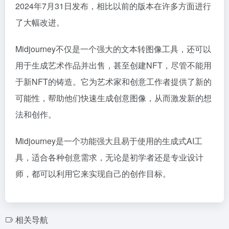
2024年7月31日发布，相比以前的版本在许多方面进行
了大幅改进。
Midjourney不仅是一个强大的文本转图像工具，还可以
用于生成艺术作品并出售，甚至创建NFT，尽管不能用
于新NFT的铸造。它为艺术家和创意工作者提供了新的
可能性，帮助他们快速生成创意图像，从而激发新的想
法和创作。
Midjourney是一个功能强大且易于使用的生成式AI工
具，适合各种创意需求，无论是初学者还是专业设计
师，都可以利用它来实现自己的创作目标。
相关导航