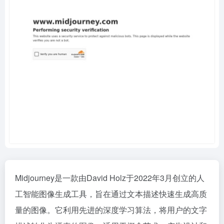
Midjourney是一款由David Holz于2022年3月创立的人
工智能图像生成工具，旨在通过文本描述快速生成高质
量的图像。它利用先进的深度学习算法，将用户的文字