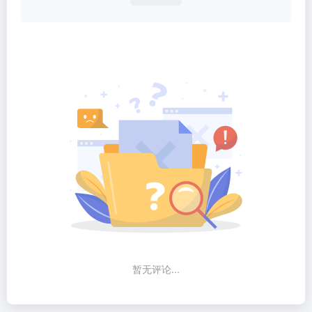
暂无评论...