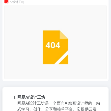
AI设计工坊
网易AI设计工坊
：
网易AI设计工坊是一个面向AI绘画设计师的一站
式学习、创作、分享和接单平台。它提供云端