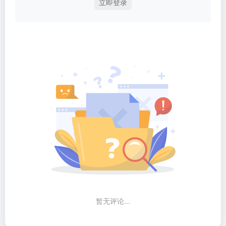
立即登录
暂无评论...