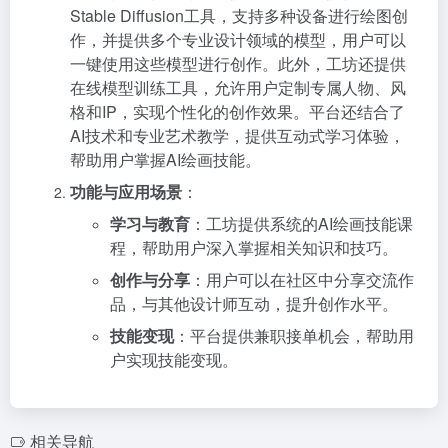
Stable Diffusion工具，支持多种设备进行绘图创
作，并提供多个专业设计领域的模型，用户可以
一键使用这些模型进行创作。此外，工坊还提供
在线模型训练工具，允许用户定制专属人物、风
格和IP，实现个性化的创作效果。平台还结合了
AI技术和专业艺术教学，提供互动式学习体验，
帮助用户掌握AI绘画技能。
功能与应用场景
：
学习与教育
：工坊提供系统的AI绘画技能课
程，帮助用户深入掌握相关知识和技巧。
创作与分享
：用户可以在社区中分享交流作
品，与其他设计师互动，提升创作水平。
技能变现
：平台提供兼职接单机会，帮助用
户实现技能变现。
相关导航