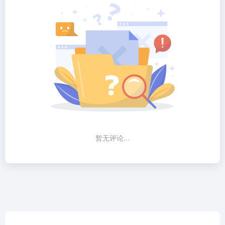
暂无评论...