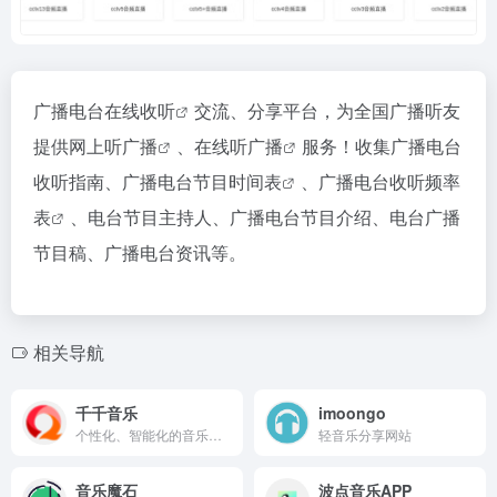
广播电台在线收听
交流、分享平台，为全国广播听友
提供
网上听广播
、
在线听广播
服务！收集广播电台
收听指南、
广播电台节目时间表
、
广播电台收听频率
表
、电台节目主持人、广播电台节目介绍、电台广播
节目稿、广播电台资讯等。
相关导航
千千音乐
imoongo
个性化、智能化的音乐伴侣产品
轻音乐分享网站
音乐魔石
波点音乐APP