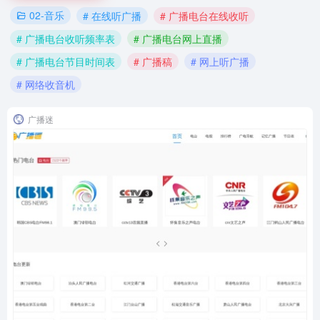
02-音乐
# 在线听广播
# 广播电台在线收听
# 广播电台收听频率表
# 广播电台网上直播
# 广播电台节目时间表
# 广播稿
# 网上听广播
# 网络收音机
广播迷