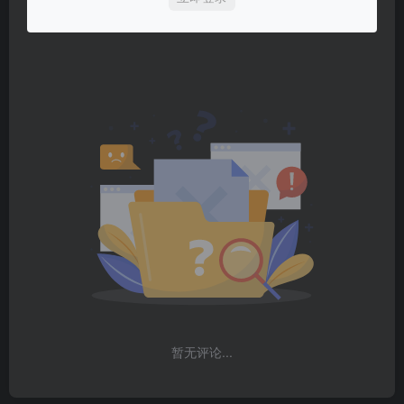
暂无评论...