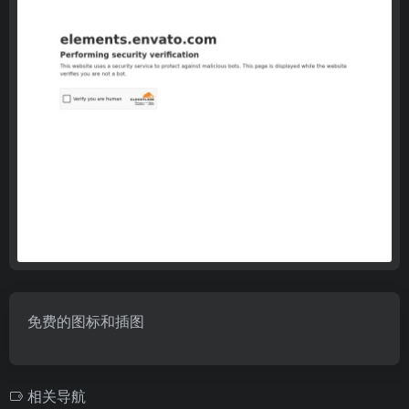
免费的图标和插图
相关导航