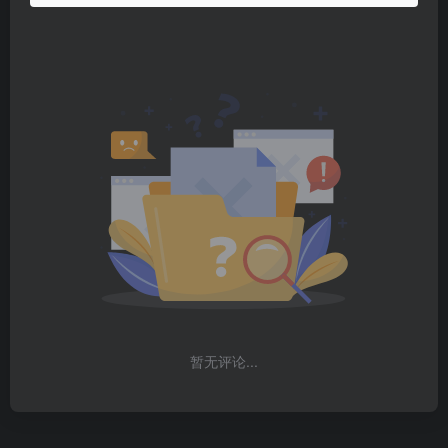
暂无评论...