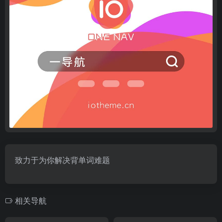
致力于为你解决背单词难题
相关导航