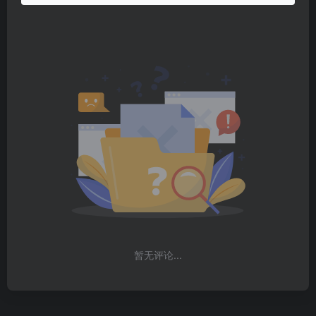
暂无评论...