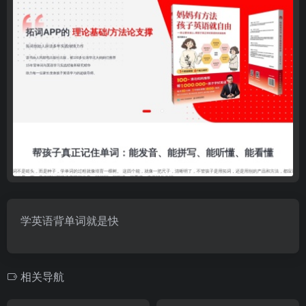
学英语背单词就是快
相关导航