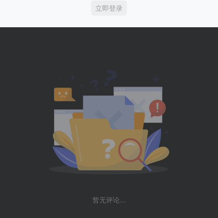
立即登录
暂无评论...