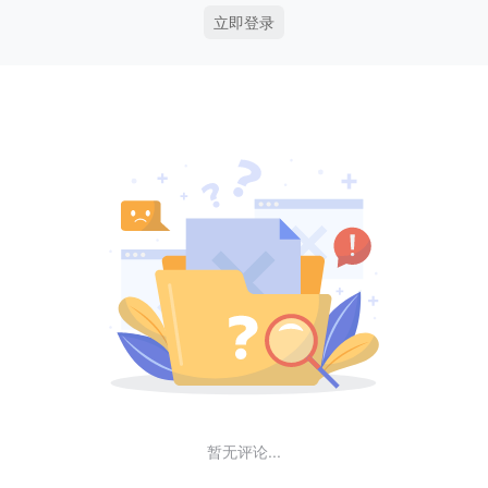
立即登录
暂无评论...