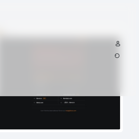
LIBVIO