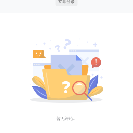
立即登录
暂无评论...