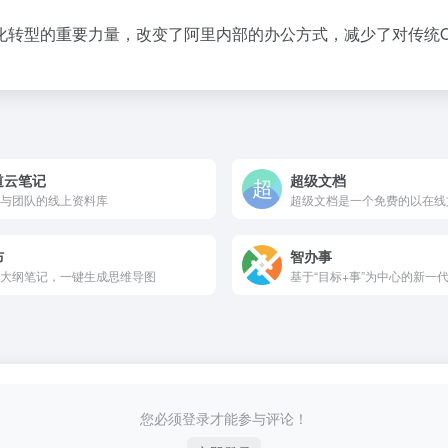
转型的重要力量，改变了阿里内部的办公方式，减少了对传统Off
道云笔记
超级文档
与团队的线上资料库
布
智办事
大纲笔记，一键生成思维导图
您必须登录才能参与评论！