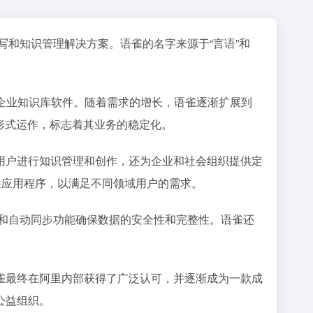
写和知识管理解决方案。语雀的名字来源于“言语”和
i等企业知识库软件。随着需求的增长，语雀逐渐扩展到
的形式运作，标志着其业务的稳定化。
用户进行知识管理和创作，还为企业和社会组织提供定
展应用程序，以满足不同领域用户的需求。
储和自动同步功能确保数据的安全性和完整性。语雀还
雀最终在阿里内部获得了广泛认可，并逐渐成为一款成
公益组织。