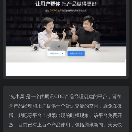
“兔小巢”是一个由腾讯CDC产品经理创建的平台，旨在
为产品经理和用户提供一个舒适交流的空间，避免在微
博、贴吧等平台上频繁出现的吐槽现象。该平台免费开
放，目前已有上百个产品使用，包括腾讯新闻、天天快