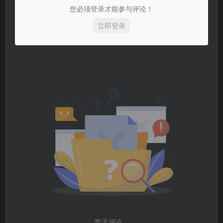
您必须登录才能参与评论！
立即登录
暂无评论...