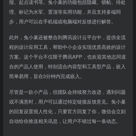
报、起点读书等。兔小巢的功能包括隐藏、锁帖、待处
理、标记为水军、置顶等实用功能，并且支持多端同
步，用户可以在手机端或电脑端对反馈进行解答。
此外，兔小巢还被整合到腾讯设计云平台中，提供全流
程的设计应用工具，帮助中小企业实现优质高效的设计
方案。这个平台不仅限于腾讯APP，也欢迎其他志同道
合的产品人使用，特别适合内容型和工具型产品，嵌入
简单易用，旨在3分钟内完成嵌入。
尽管是一款小产品，但团队会持续努力改进，遇到问题
或不满意时，用户可以通过特定链接反馈意见。兔小巢
的回复设置很人性化，只要官方回复了你，微信会立刻
自动给你推送相关讯息，让用户不错过每一条动态。