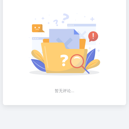
暂无评论...