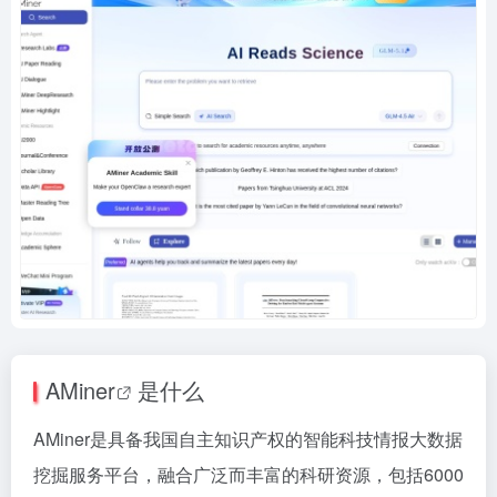
AMiner
是什么
AMiner是具备我国自主知识产权的智能科技情报大数据
挖掘服务平台，融合广泛而丰富的科研资源，包括6000