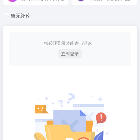
暂无评论
您必须登录才能参与评论！
立即登录