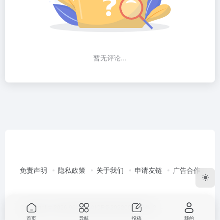
暂无评论...
免责声明
隐私政策
关于我们
申请友链
广告合作
Copyright © 2026
96导航
渝ICP备2022003351号-2
首页
导航
投稿
我的