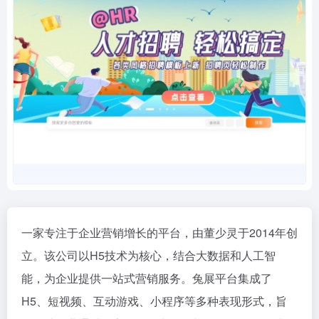
一家专注于企业营销增长的平台，由董少灵于2014年创
立。该公司以H5技术为核心，结合大数据和人工智
能，为企业提供一站式营销服务。兔展平台集成了
H5、短视频、互动游戏、小程序等多种表现形式，旨