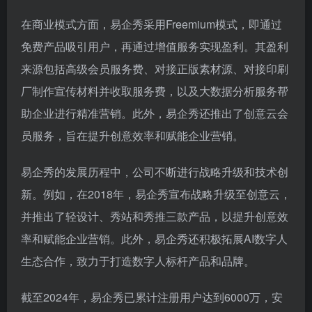
在商业模式方面，易企秀采用Freemium模式，即通过
免费产品吸引用户，再通过增值服务实现盈利。其盈利
来源包括高级会员服务费、对接正版素材源、对接印刷
厂制作宣传材料并收取服务费，以及大数据分析服务帮
助企业进行精准营销。此外，易企秀还推出了创意云会
员服务，旨在提升创意效率和赋能企业营销。
易企秀的发展历程中，公司不断进行战略升级和技术创
新。例如，在2018年，易企秀宣布战略升级至创意云，
并推出了轻设计、秀站和秀推三款产品，以提升创意效
率和赋能企业营销。此外，易企秀还积极拓展AI数字人
生态合作，致力于打造数字人标杆产品和品牌。
截至2024年，易企秀已累计注册用户达到6000万，安