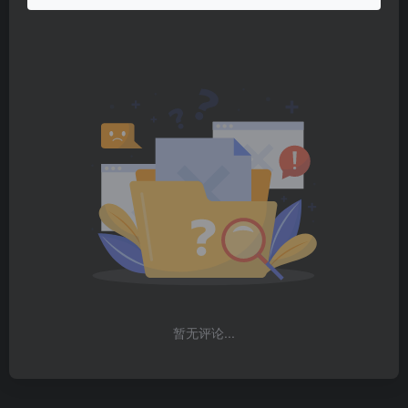
暂无评论...