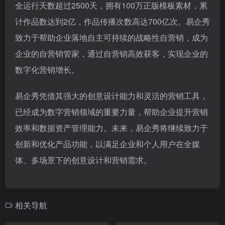
全运行天数超过2500天，拥有100万正版模板素材，累
计作品数达到2亿，作品传播次数高达700亿次。易企秀
致力于帮助企业落地自主可持续的战略性自营销，成为
企业的自营销管家，通过自营销高效获客，实现企业的
数字化营销增长。
易企秀凭借其强大的创意设计能力和灵活的营销工具，
已经成为数字营销领域的重要力量，帮助企业提升营销
效率和数据资产管理能力。未来，易企秀将继续致力于
创新和优化产品功能，以满足企业和个人用户在全媒
体、多场景下的创意设计和营销需求。
相关导航