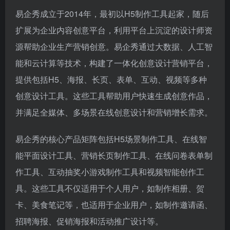
易企秀成立于2014年，最初以H5制作工具起家，随后
扩展为企业内容创意平台，利用平台上沉淀的设计师资
源帮助企业生产营销创意。易企秀通过大数据、人工智
能和云计算等技术，构建了一体化创意设计营销平台，
提供包括H5、海报、长页、表单、互动、视频等多种
创意设计工具。这些工具帮助用户快速生成创意作品，
并满足全媒体、多场景在线创意设计和营销增长需求。
易企秀的核心产品矩阵包括H5场景制作工具、在线智
能平面设计工具、营销长页制作工具、在线问卷表单制
作工具、互动抽奖小游戏制作工具和视频智能创作工
具。这些工具不仅适用于个人用户，如制作相册、贺
卡、美食笔记等，也适用于企业用户，如制作邀请函、
招聘海报、促销海报和活动推广设计等。