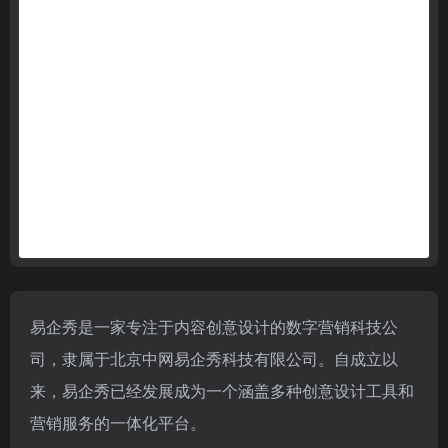
易企秀是一家专注于内容创意设计的数字营销科技公
司，隶属于北京中网易企秀科技有限公司。自成立以
来，易企秀已经发展成为一个涵盖多种创意设计工具和
营销服务的一体化平台。