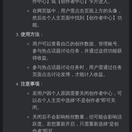
作中心】或【创作者中心】卡片进入。
在网页版中，用户需点击页面上方的头像，
然后在个人主页面中找到【创作者中心】功
能。
使用方法
：
用户可以查看自己的创作数据、管理账号、
参与热点话题讨论任务，并通过这些功能获
得收益。
参与热点话题讨论任务时，用户需通过任务
页面点击讨论发博，才能计入收益。
注意事项
：
若用户因个人原因需要关闭创作者中心，可
以在个人主页中选择“不是创作者”即可关
闭。
关闭后不会影响粉丝数量，但可能会影响活
跃度。若想重新开启，只需重新选择“是创
作者”即可。