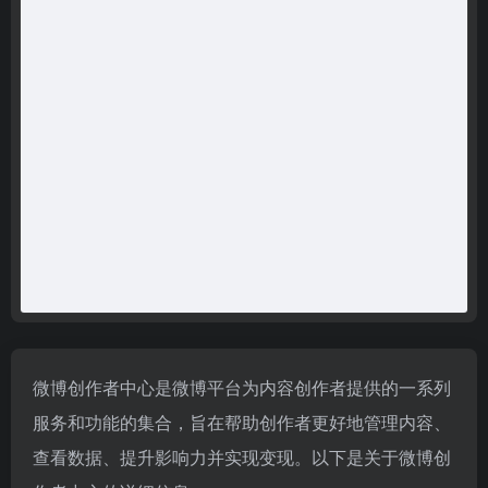
微博创作者中心是微博平台为内容创作者提供的一系列
服务和功能的集合，旨在帮助创作者更好地管理内容、
查看数据、提升影响力并实现变现。以下是关于微博创