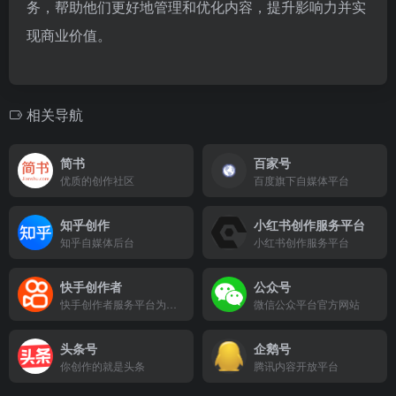
务，帮助他们更好地管理和优化内容，提升影响力并实
现商业价值。
相关导航
简书
百家号
优质的创作社区
百度旗下自媒体平台
知乎创作
小红书创作服务平台
知乎自媒体后台
小红书创作服务平台
快手创作者
公众号
快手创作者服务平台为创作者和机构提供强大的运营管理、高清视频上传、多维度数据分析、内容生产等辅助工具、依托平台丰富的资源提供热点趋势，更好的服务每个创作者。
微信公众平台官方网站
头条号
企鹅号
你创作的就是头条
腾讯内容开放平台