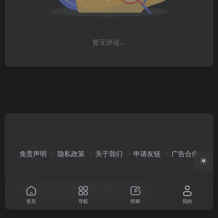
暂无评论...
免责声明
隐私政策
关于我们
申请友链
广告合作
Copyright © 2026
96导航
渝ICP备2022003351号-2
首页
导航
投稿
我的