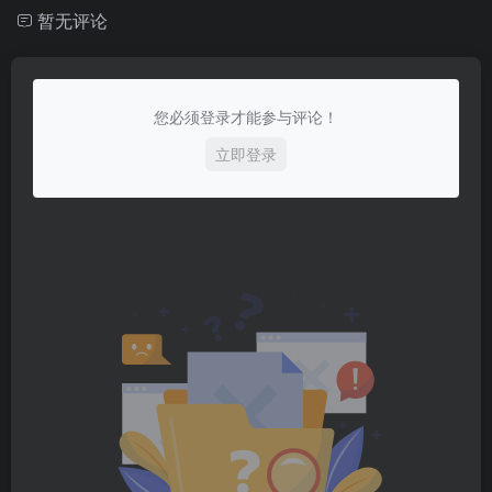
暂无评论
您必须登录才能参与评论！
立即登录