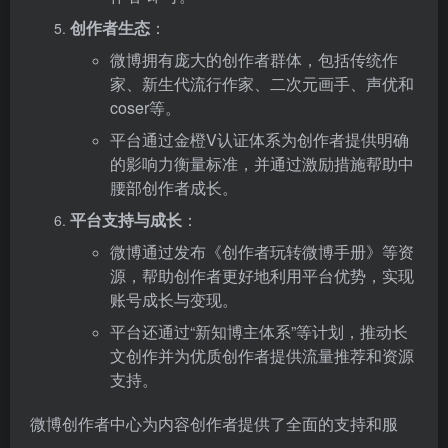
创作者生态
：
微博拥有庞大的创作者群体，包括传统作
家、新生代流行作家、二次元画手、声优和
coser等。
平台通过金橙V认证体系为创作者提供明确
的影响力衡量标准，并通过激励措施帮助中
腰部创作者成长。
平台支持与成长
：
微博通过发布《创作者玩转微博手册》等资
源，帮助创作者更好地利用平台优势，实现
账号成长与变现。
平台还通过“新知博主体系”等计划，推动长
文创作并为优质创作者提供流量推荐和资源
支持。
微博创作者中心为内容创作者提供了全面的支持和服