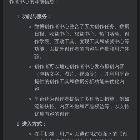
作者中心的详细信息：
功能与服务
：
微博创作者中心整合了五大创作任务、数据
日报、收益中心、权益中心、热门活动、创
作学院、互动工具、变现工具和成就中心等
功能，以提升创作者的内容生产量和用户体
验。
创作者可以通过创作者中心发布原创内容
（包括文字、图片、视频等），并利用平台
提供的创作工具和数据分析功能来优化内
容。
平台还为创作者提供了多种激励措施，例如
流量扶持、内容补贴和产品权益等，以支持
优质内容的创作。
进入方式
：
在手机端，用户可以通过“我”页面下的【创