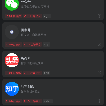
公众号
微信公众平台官方网站
01-自媒体
D-社媒平台
# gzh
百家号
百度旗下自媒体平台
01-自媒体
D-社媒平台
# bjh
头条号
你创作的就是头条
01-自媒体
D-社媒平台
# tth
知乎创作
知乎自媒体后台
01-自媒体
D-社媒平台
# zhcz