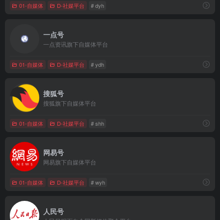
01-自媒体
D-社媒平台
# dyh
一点号
一点资讯旗下自媒体平台
01-自媒体
D-社媒平台
# ydh
搜狐号
搜狐旗下自媒体平台
01-自媒体
D-社媒平台
# shh
网易号
网易旗下自媒体平台
01-自媒体
D-社媒平台
# wyh
人民号