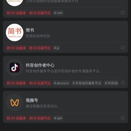
人民日报面向全国新媒体聚合平台
01-自媒体
D-社媒平台
# rmh
简书
优质的创作社区
01-自媒体
D-社媒平台
# js
抖音创作者中心
抖音创作服务平台是抖音创作者的专属服务平台，
01-自媒体
D-社媒平台
# dyczzzx
# 抖音创作服务平台
# 抖音创作者中心
视频号
微信视频后登录后台。
01-自媒体
D-社媒平台
# sph