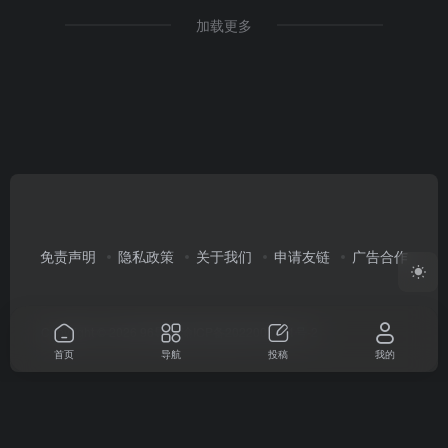
加载更多
免责声明
隐私政策
关于我们
申请友链
广告合作
Copyright © 2026
96导航
渝ICP备2022003351号-2
首页
导航
投稿
我的