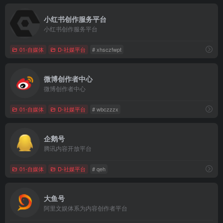
小红书创作服务平台
小红书创作服务平台
01-自媒体
D-社媒平台
# xhsczfwpt
微博创作者中心
微博创作者中心
01-自媒体
D-社媒平台
# wbczzzx
企鹅号
腾讯内容开放平台
01-自媒体
D-社媒平台
# qeh
大鱼号
阿里文娱体系为内容创作者平台