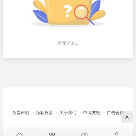
暂无评论...
免责声明
隐私政策
关于我们
申请友链
广告合作
Copyright © 2026
96导航
渝ICP备2022003351号-2