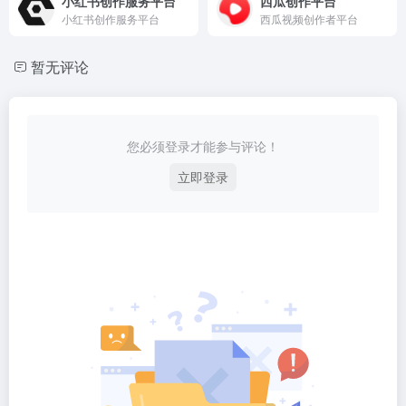
小红书创作服务平台
西瓜创作平台
小红书创作服务平台
西瓜视频创作者平台
暂无评论
您必须登录才能参与评论！
立即登录