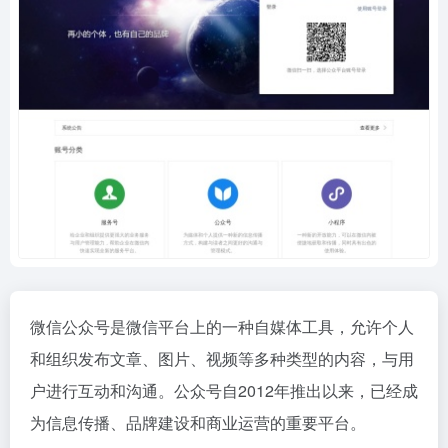
微信公众号是微信平台上的一种自媒体工具，允许个人
和组织发布文章、图片、视频等多种类型的内容，与用
户进行互动和沟通。公众号自2012年推出以来，已经成
为信息传播、品牌建设和商业运营的重要平台。