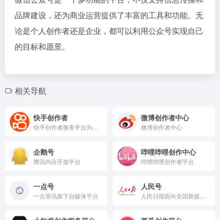
品牌建设，还为商业运营提供了丰富的工具和功能。无
论是个人创作者还是企业，都可以利用公众号实现自己
的目标和愿景。
相关导航
快手创作者
微博创作者中心
快手创作者服务平台为创作者和机构提供强大的运营管理、高清视频上传、多维度数据分析、内容生产等辅助工具、依托平台丰富的资源提供热点趋势，更好的服务每个创作者。
微博创作者中心
企鹅号
哔哩哔哩创作中心
腾讯内容开放平台
哔哩哔哩创作者平台
一点号
人民号
一点资讯旗下自媒体平台
人民日报面向全国新媒体聚合平台