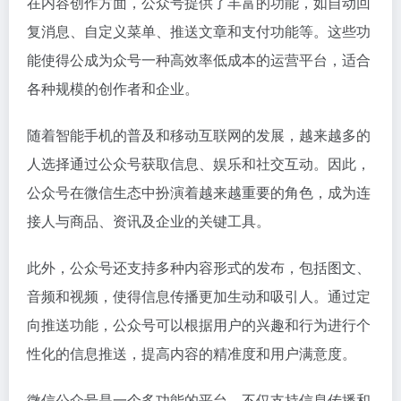
在内容创作方面，公众号提供了丰富的功能，如自动回
复消息、自定义菜单、推送文章和支付功能等。这些功
能使得公成为众号一种高效率低成本的运营平台，适合
各种规模的创作者和企业。
随着智能手机的普及和移动互联网的发展，越来越多的
人选择通过公众号获取信息、娱乐和社交互动。因此，
公众号在微信生态中扮演着越来越重要的角色，成为连
接人与商品、资讯及企业的关键工具。
此外，公众号还支持多种内容形式的发布，包括图文、
音频和视频，使得信息传播更加生动和吸引人。通过定
向推送功能，公众号可以根据用户的兴趣和行为进行个
性化的信息推送，提高内容的精准度和用户满意度。
微信公众号是一个多功能的平台，不仅支持信息传播和