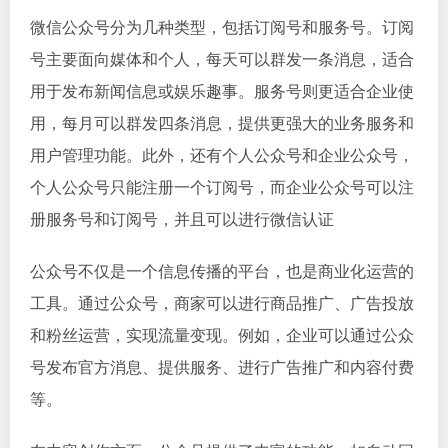
微信公众号分为几种类型，包括订阅号和服务号。订阅
号主要面向媒体和个人，每天可以群发一条消息，适合
用于发布新闻信息或娱乐趣事。服务号则更适合企业使
用，每月可以群发四条消息，提供更强大的业务服务和
用户管理功能。此外，还有个人公众号和企业公众号，
个人公众号只能注册一个订阅号，而企业公众号可以注
册服务号和订阅号，并且可以进行微信认证
公众号不仅是一个信息传播的平台，也是商业化运营的
工具。通过公众号，商家可以进行商品推广、广告投放
和粉丝运营，实现流量变现。例如，企业可以通过公众
号发布官方消息、提供服务、进行广告推广和内容付费
等。