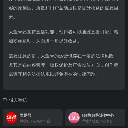
容的原创度、质量和用户互动度也是提升收益的重要因
素。
大鱼号还支持直播功能，创作者可以通过直播引流并增
加粉丝互动，从而进一步提升收益。
需要注意的是，大鱼号的运营也存在一定的法律风险，
尤其是在内容管理、版权保护及广告投放方面，创作者
需遵守相关法律法规以避免潜在的法律问题。
相关导航
网易号
哔哩哔哩创作中心
网易旗下自媒体平台
哔哩哔哩创作者平台