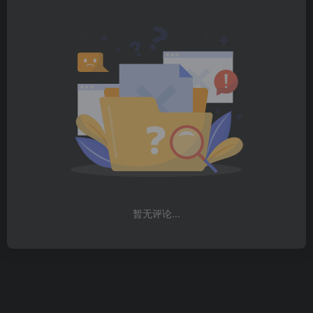
暂无评论...