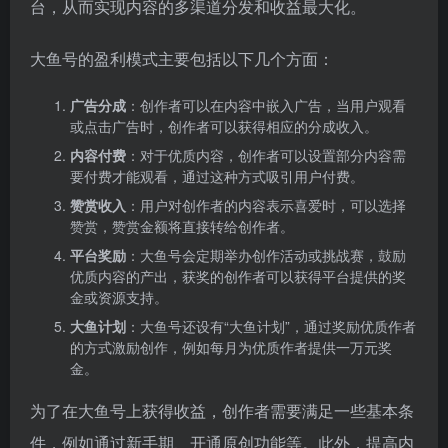
台，从而实现内容的多渠道分发和收益最大化。
大鱼号的盈利模式主要包括以下几个方面：
广告分成
：创作者可以在内容中嵌入广告，当用户观看
或点击广告时，创作者可以获得相应的分成收入。
内容付费
：对于优质内容，创作者可以设置部分内容需
要付费才能观看，通过这种方式吸引用户付费。
赞赏收入
：用户对创作者的内容表示喜爱时，可以选择
赞赏，赞赏金额将直接转给创作者。
平台奖励
：大鱼号会定期举办创作活动或挑战赛，鼓励
优质内容的产出，获奖的创作者可以获得平台提供的奖
金或资源支持。
大鱼计划
：大鱼号还设有“大鱼计划”，通过奖励优质作者
的方式激励创作，例如每月为优质作者提供一万元奖
金。
为了在大鱼号上获得收益，创作者需要满足一些基本条
件，例如通过新手期、开通原创功能等。此外，提高内