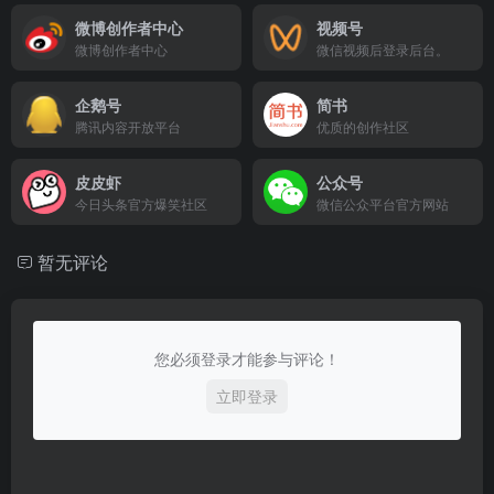
微博创作者中心
视频号
微博创作者中心
微信视频后登录后台。
企鹅号
简书
腾讯内容开放平台
优质的创作社区
皮皮虾
公众号
今日头条官方爆笑社区
微信公众平台官方网站
暂无评论
您必须登录才能参与评论！
立即登录