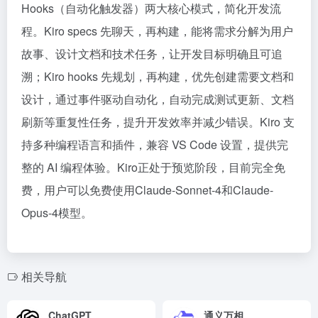
Hooks（自动化触发器）两大核心模式，简化开发流
程。Kiro specs 先聊天，再构建，能将需求分解为用户
故事、设计文档和技术任务，让开发目标明确且可追
溯；Kiro hooks 先规划，再构建，优先创建需要文档和
设计，通过事件驱动自动化，自动完成测试更新、文档
刷新等重复性任务，提升开发效率并减少错误。Kiro 支
持多种编程语言和插件，兼容 VS Code 设置，提供完
整的 AI 编程体验。Kiro正处于预览阶段，目前完全免
费，用户可以免费使用Claude-Sonnet-4和Claude-
Opus-4模型。
相关导航
ChatGPT
通义万相