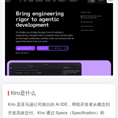
Kiro是什么
Kiro 是亚马逊公司推出的 AI IDE，帮助开发者从概念到
开发高效交付。Kiro 通过 Specs（Specification）和