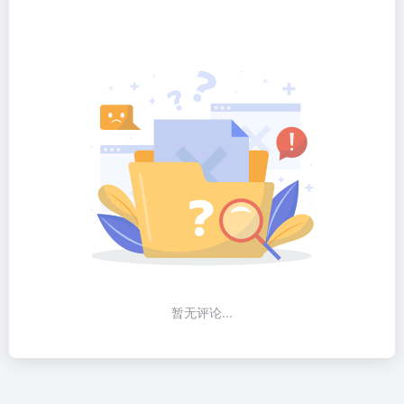
暂无评论...